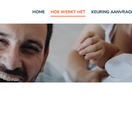
HOME
HOE WERKT HET
KEURING AANVRAG