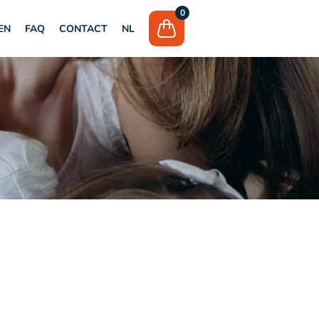
0
EN
FAQ
CONTACT
NL