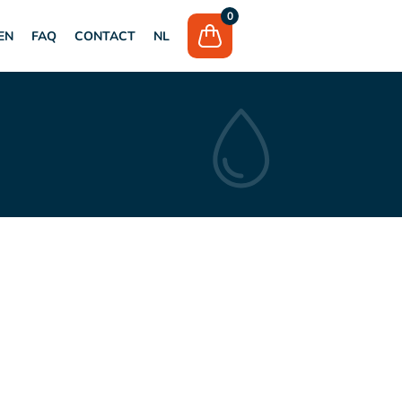
0
EN
FAQ
CONTACT
NL