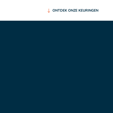
ONTDEK ONZE KEURINGEN