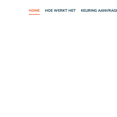
HOME
HOE WERKT HET
KEURING AANVRAG