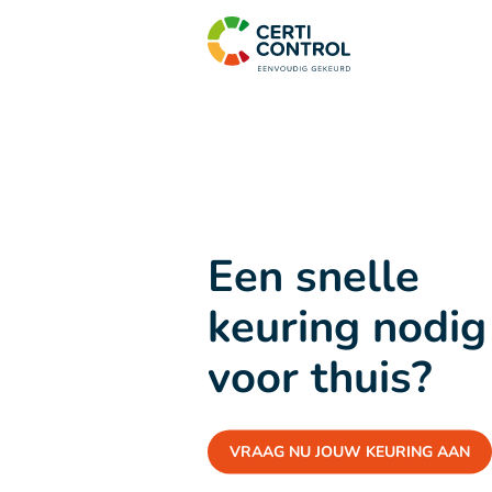
Een snelle
keuring nodig
voor thuis?
VRAAG NU JOUW KEURING AAN