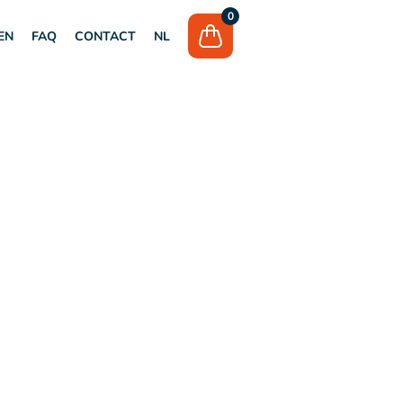
0
EN
FAQ
CONTACT
NL